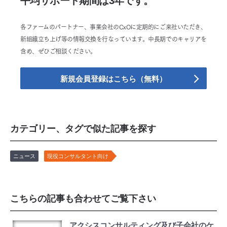
平均サポート期間は3年です。
各ファームのパートナー、事業会社のCxOに定期的にご来社いただき、
新組織立ち上げ等の情報交換を行なっています。中長期でのキャリアを
含め、ぜひご相談ください。
新規会員登録はこちら（無料）
カテゴリー、タグで似た記事を探す
ニュース
現役コンサルタント向け
こちらの記事も合わせてご覧下さい
アクシスコンサルティング及び子会社のケ