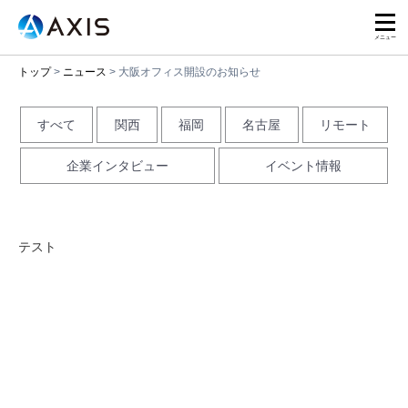
トップ
>
ニュース
>
大阪オフィス開設のお知らせ
すべて
関西
福岡
名古屋
リモート
企業インタビュー
イベント情報
テスト