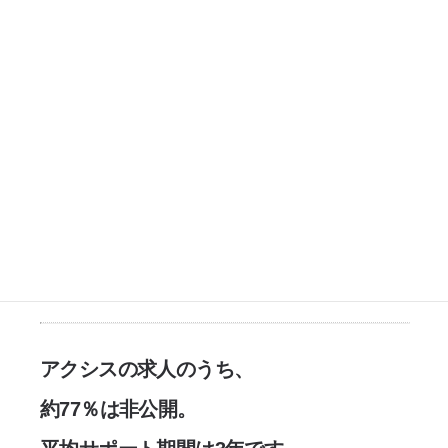
アクシスの求人のうち、
約77％は非公開。