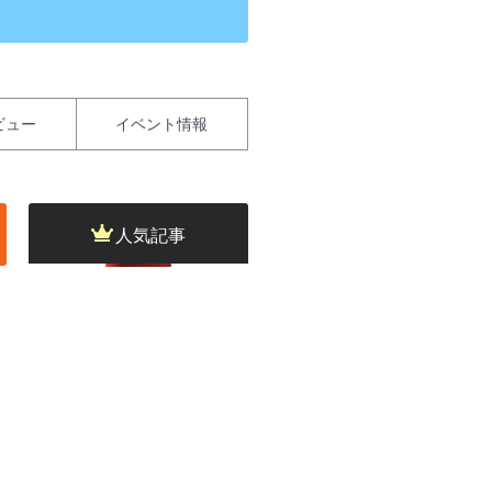
ビュー
イベント情報
人気記事