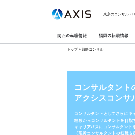
東京のコンサル・I
関西の転職情報
福岡の転職情報
トップ
>
戦略コンサル
コンサルタントの
アクシスコンサ
コンサルタントとしてさらにキ
経験からコンサルタントを目指
キャリアパスにコンサルタント
（現役コンサルタントの転職支