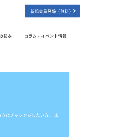
新規会員登録（無料）
の強み
コラム・イベント情報
独立にチャレンジしたい方、
未