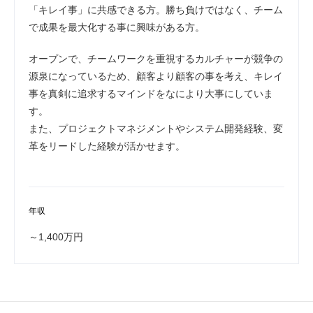
「キレイ事」に共感できる方。勝ち負けではなく、チーム
で成果を最大化する事に興味がある方。
オープンで、チームワークを重視するカルチャーが競争の
源泉になっているため、顧客より顧客の事を考え、キレイ
事を真剣に追求するマインドをなにより大事にしていま
す。
また、プロジェクトマネジメントやシステム開発経験、変
革をリードした経験が活かせます。
年収
～1,400万円