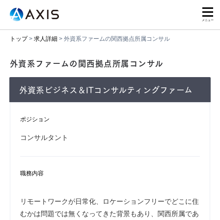
トップ
>
求人詳細
>
外資系ファームの関西拠点所属コンサル
外資系ファームの関西拠点所属コンサル
外資系ビジネス＆ITコンサルティングファーム
ポジション
コンサルタント
職務内容
リモートワークが日常化、ロケーションフリーでどこに住
むかは問題では無くなってきた背景もあり、関西所属であ