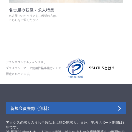
名古屋の転職・求人特集
名古屋でのキャリアをご希望の方は、
こちらをご覧ください。
アクシスコンサルティングは、
プライバシーマーク使用許諾事業者として
SSL/TLSとは？
認定されています。
新規会員登録（無料）
アクシスの求人のうち半数以上は非公開求人。また、平均サポート期間は3
年です。