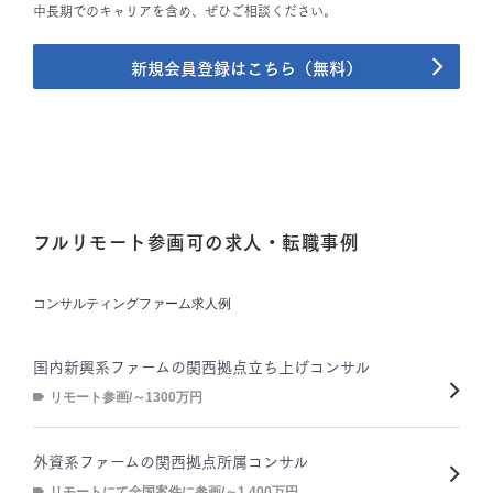
中長期でのキャリアを含め、ぜひご相談ください。
新規会員登録はこちら（無料）
フルリモート参画可の求人・転職事例
コンサルティングファーム求人例
国内新興系ファームの関西拠点立ち上げコンサル
リモート参画/～1300万円
外資系ファームの関西拠点所属コンサル
リモートにて全国案件に参画/～1,400万円