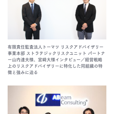
有限責任監査法人トーマツ リスクアドバイザリー
事業本部 ストラテジックリスクユニット パートナ
ー山内達夫様、宮﨑大様インタビュー／経営戦略
上のリスクアドバイザリーに特化した同組織の特
徴と強みに迫る