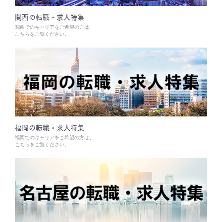
関西の転職・求人特集
関西でのキャリアをご希望の方は、
こちらをご覧ください。
福岡の転職・求人特集
福岡でのキャリアをご希望の方は、
こちらをご覧ください。