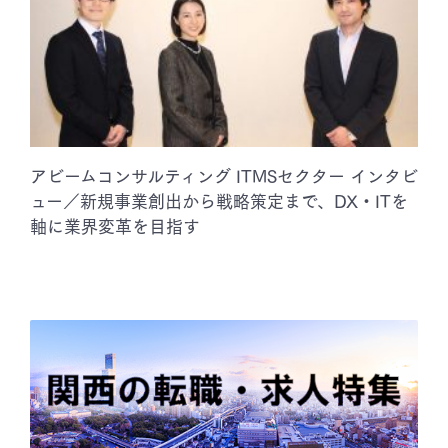
アビームコンサルティング ITMSセクター インタビ
ュー／新規事業創出から戦略策定まで、DX・ITを
軸に業界変革を目指す