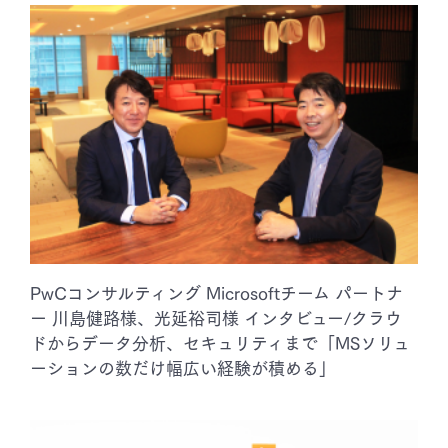
PwCコンサルティング Microsoftチーム パートナ
ー 川島健路様、光延裕司様 インタビュー/クラウ
ドからデータ分析、セキュリティまで「MSソリュ
ーションの数だけ幅広い経験が積める」