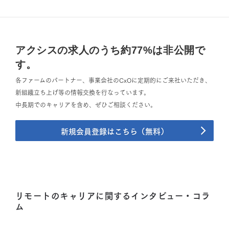
アクシスの求人のうち約77%は非公開で
す。
各ファームのパートナー、事業会社のCxOに定期的にご来社いただき、
新組織立ち上げ等の情報交換を行なっています。
中長期でのキャリアを含め、ぜひご相談ください。
新規会員登録はこちら（無料）
リモートのキャリアに関するインタビュー・コラ
ム