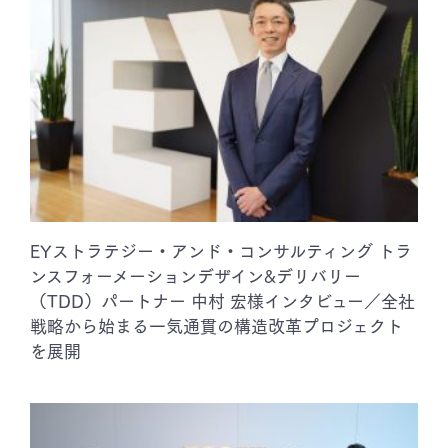
EYストラテジー・アンド・コンサルティング トラ
ンスフォーメーションデザイン&デリバリー
（TDD）パートナー 中村 宏様インタビュー／全社
戦略から始まる一気通貫の構造改革プロジェクト
を展開