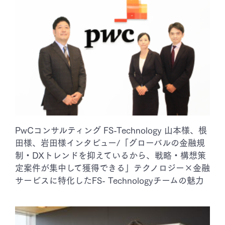
PwCコンサルティング FS-Technology 山本様、根
田様、岩田様インタビュー/「グローバルの金融規
制・DXトレンドを抑えているから、戦略・構想策
定案件が集中して獲得できる」テクノロジー×金融
サービスに特化したFS- Technologyチームの魅力