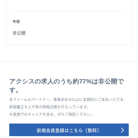
年収
非公開
アクシスの求人のうち約77%は非公開で
す。
各ファームのパートナー、事業会社のCxOに定期的にご来社いただき、
新組織立ち上げ等の情報交換を行なっています。
中長期でのキャリアを含め、ぜひご相談ください。
新規会員登録はこちら（無料）