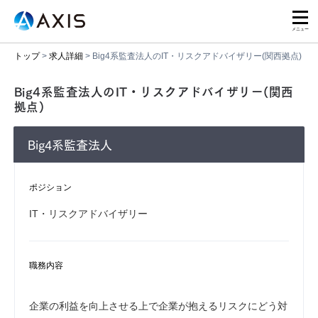
トップ
>
求人詳細
>
Big4系監査法人のIT・リスクアドバイザリー(関西拠点)
Big4系監査法人のIT・リスクアドバイザリー(関西
拠点)
Big4系監査法人
ポジション
IT・リスクアドバイザリー
職務内容
企業の利益を向上させる上で企業が抱えるリスクにどう対