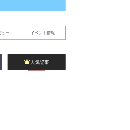
ビュー
イベント情報
人気記事