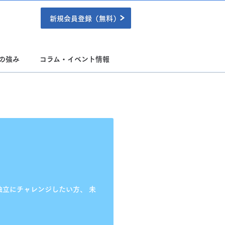
新規会員登録（無料）
の強み
コラム・イベント情報
独立にチャレンジしたい方、
未