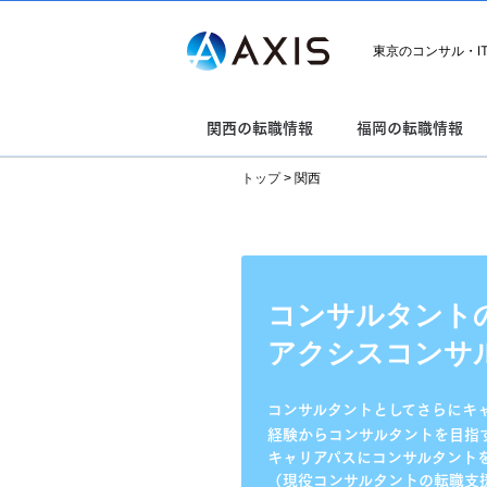
東京のコンサル・I
関西の転職情報
福岡の転職情報
トップ
>
関西
コンサルタントの
アクシスコンサ
コンサルタントとしてさらにキ
経験からコンサルタントを目指
キャリアパスにコンサルタント
（現役コンサルタントの転職支